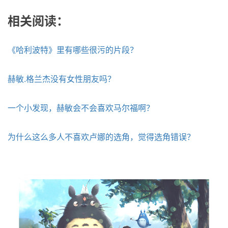
相关阅读：
《哈利波特》里有哪些很污的片段？
赫敏.格兰杰没有女性朋友吗？
一个小发现，赫敏会不会喜欢马尔福啊？
为什么这么多人不喜欢卢娜的选角，觉得选角错误？