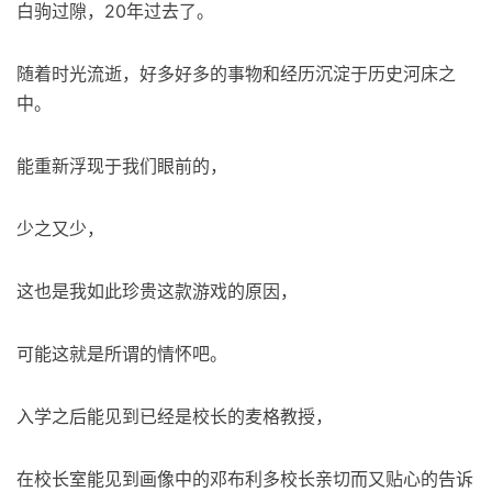
白驹过隙，20年过去了。
随着时光流逝，好多好多的事物和经历沉淀于历史河床之
中。
能重新浮现于我们眼前的，
少之又少，
这也是我如此珍贵这款游戏的原因，
可能这就是所谓的情怀吧。
入学之后能见到已经是校长的麦格教授，
在校长室能见到画像中的邓布利多校长亲切而又贴心的告诉