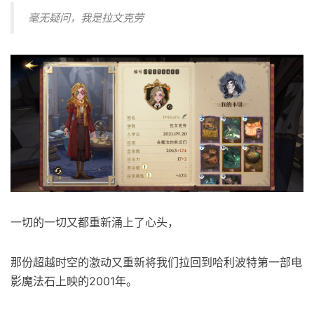
毫无疑问，我是拉文克劳
一切的一切又都重新涌上了心头，
那份超越时空的激动又重新将我们拉回到哈利波特第一部电
影魔法石上映的2001年。