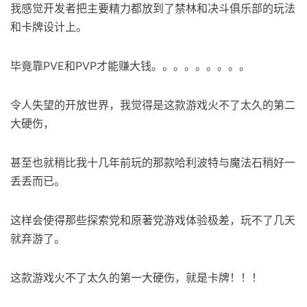
我感觉开发者把主要精力都放到了禁林和决斗俱乐部的玩法
和卡牌设计上。
毕竟靠PVE和PVP才能赚大钱。。。。。。。。。
令人失望的开放世界，我觉得是这款游戏火不了太久的第二
大硬伤，
甚至也就稍比我十几年前玩的那款哈利波特与魔法石稍好一
丢丢而已。
这样会使得那些探索党和原著党游戏体验极差，玩不了几天
就弃游了。
这款游戏火不了太久的第一大硬伤，就是卡牌！！！