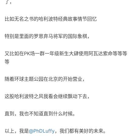
了，
比如无名之书的哈利波特经典故事情节回忆
特别是里面的罗恩弃马将军的国际象棋，
又比如在PK场一群一年级新生大肆使用阿瓦达索命等等等
等
随着环球主题公园在北京的开始营业，
这股哈利波特之风我看会继续飘动下去，
直到，我也不知道直到什么时候。
以上，我是
@PhDLuffy
，我们都有美好的未来。