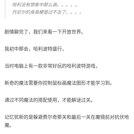
哈利没有想象中那么高。。。。。
丹尼尔的身高梗是过不去了。。。。
剧情聊完了，我们来看一下开放世界。
我初中那会，哈利波特盛行，
当时电脑上有一款非常好玩的哈利波特游戏，
新奇的魔法需要你控制鼠标画魔法图形才能学习到。
通过不同魔法的搭配使用，才能解谜过关。
记忆犹新的是躲避费尔奇那关和最后一关在魔镜前对抗伏地
魔。