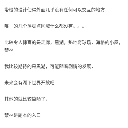
塔楼的设计使得外面几乎没有任何可以交互的地方，
唯一的几个落脚点区域什么都没有。。。
比较令人惊喜的是走廊，黑湖，魁地奇球场，海格的小屋，
禁林
我比较期待的是黑湖，可能随着剧情的发展，
未来会有湖下世界开放吧
其他的就比较简陋了，
禁林是副本的入口