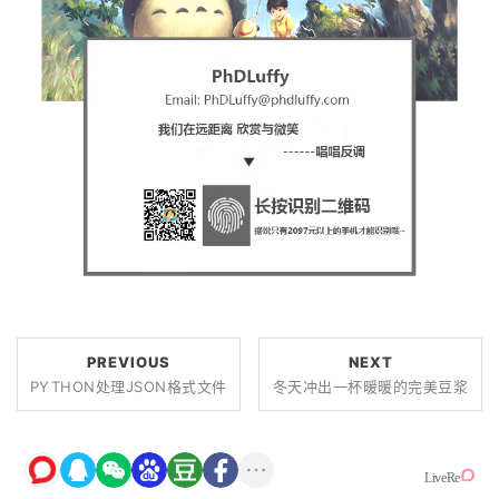
PREVIOUS
NEXT
PYTHON处理JSON格式文件
冬天冲出一杯暖暖的完美豆浆