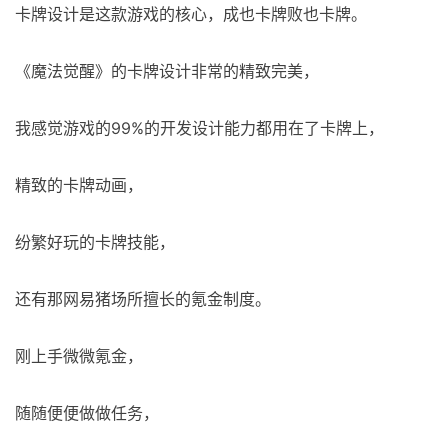
卡牌设计是这款游戏的核心，成也卡牌败也卡牌。
《魔法觉醒》的卡牌设计非常的精致完美，
我感觉游戏的99%的开发设计能力都用在了卡牌上，
精致的卡牌动画，
纷繁好玩的卡牌技能，
还有那网易猪场所擅长的氪金制度。
刚上手微微氪金，
随随便便做做任务，