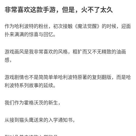
非常喜欢这款手游，但是，火不了太久
作为哈利波特的粉丝，初次接触《魔法觉醒》的时候，迎面
扑来满满的惊喜与回忆。
游戏画风是我非常喜欢的风格，粗犷而又不无精致的油画
感，
游戏剧情也不是简简单单哈利波特原著的复刻翻版，而是哈
利波特系列故事的延续。
我们作为霍格沃茨的新生，
从接到猫头鹰送来的入学通知书，