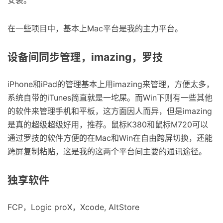
在一些项目中，基本上Mac平台是我的主力平台。
设备间同步管理，imazing，罗技
iPhone和iPad的管理基本上用imazing来管理，方便太多，
系统自带的iTunes简直就是一坨屎。而Win下则有一些其他
的软件来管理手机和平板，这方面因人而异，但是imazing
是真的超级超级好用，推荐。鼠标K380和鼠标M720可以
通过罗技的软件方便的在Mac和Win在自由跨屏切换，还能
跨屏复制粘贴，这是我的这两个平台间主要的通讯途径。
独享软件
FCP，Logic proX，Xcode, AltStore