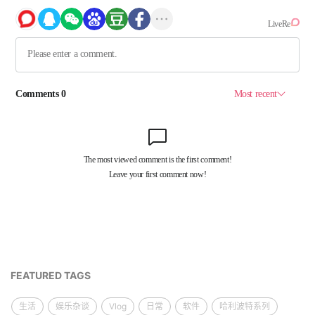
FEATURED TAGS
生活
娱乐杂谈
Vlog
日常
软件
哈利波特系列