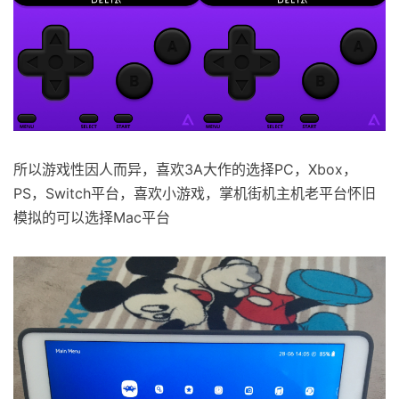
所以游戏性因人而异，喜欢3A大作的选择PC，Xbox，
PS，Switch平台，喜欢小游戏，掌机街机主机老平台怀旧
模拟的可以选择Mac平台