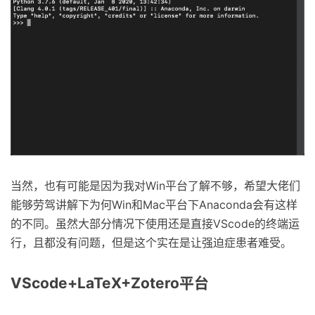
当然，也有可能是因为我对Win平台了解不够，希望大佬们
能够劳驾讲解下为何Win和Mac平台下Anaconda会有这样
的不同。虽然大部分情况下使用还是直接VScode的终端运
行，且都没有问题，但是这个实在是让强迫症患者难受。
VScode+LaTeX+Zotero平台