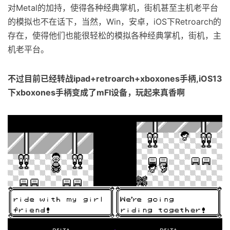
对Metal的加持，使得各种经典掌机，街机甚至主机老平台
的模拟也不在话下，当然，Win，安卓，iOS下Retroarch的
存在，使得他们也能很轻松的模拟各种经典掌机，街机，主
机老平台。
不过目前已经转战ipad+retroarch+xboxones手柄,iOS13
下xboxones手柄变成了mFI设备，玩起来真香啊