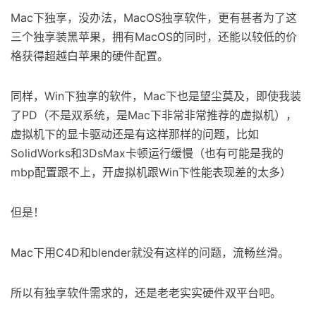
Mac下独享，没办法，MacOS独享软件，更有甚者为了这
三个独享装黑苹果，拥有MacOS的同时，还能以较低的价
格获得超越白苹果的硬件配置。
同样，Win下独享的软件，Mac下也是望尘莫及，即使我装
了PD（不是双系统，是Mac下非常非常推荐的虚拟机），
虚拟机下的显卡驱动还是有这样那样的问题，比如
SolidWorks和3DsMax卡顿运行缓慢（也有可能是我的
mbp配置跟不上，开虚拟机跟Win下性能表现差的太多）
但是！
Mac下用C4D和blender就没有这样的问题，流畅丝滑。
所以有独享软件需求的，还是老老实实硬件双平台吧。