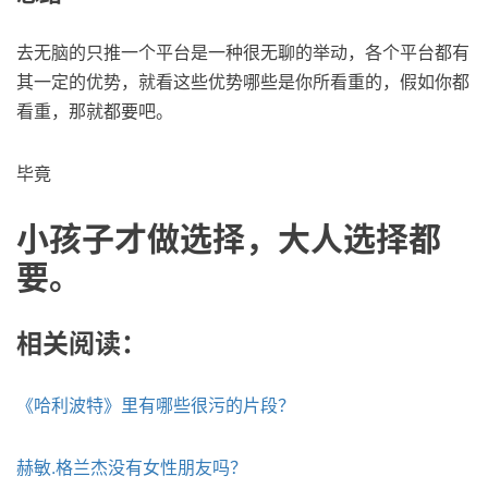
去无脑的只推一个平台是一种很无聊的举动，各个平台都有
其一定的优势，就看这些优势哪些是你所看重的，假如你都
看重，那就都要吧。
毕竟
小孩子才做选择，大人选择都
要。
相关阅读：
《哈利波特》里有哪些很污的片段？
赫敏.格兰杰没有女性朋友吗？