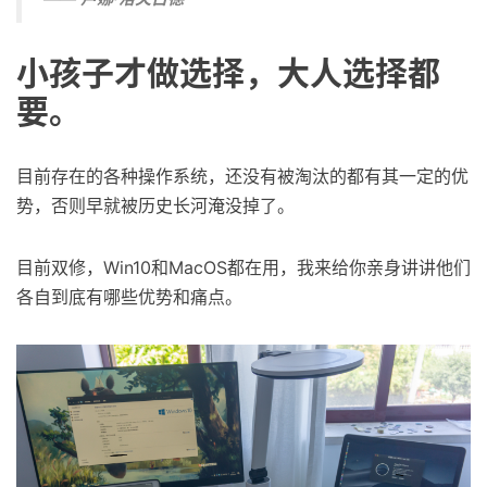
小孩子才做选择，大人选择都
要。
目前存在的各种操作系统，还没有被淘汰的都有其一定的优
势，否则早就被历史长河淹没掉了。
目前双修，Win10和MacOS都在用，我来给你亲身讲讲他们
各自到底有哪些优势和痛点。