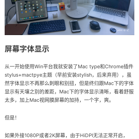
屏幕字体显示
从一开始使用Win平台我就安装了Mac type和Chrome插件
stylus+mactpye主题（早前安装stylish，后来弃用），虽
然字体显示不再那么刺眼和别扭，但是终归跟Mac下的字体
显示有天壤之别的差距，Mac下的字体显示清晰，看着舒服
太多，加上Mac视网膜屏幕的加持，一个字，爽。
但是！
如果外接1080P或者2K屏幕，由于HiDPI无法正常开启，