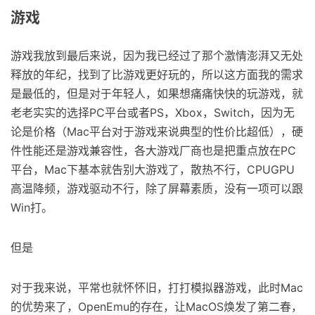
游戏
游戏我放到最后来说，因为我已经过了那个激情澎湃又无处
释放的年纪，找到了比游戏更好玩的，所以这方面我的需求
是最低的，但是对于年轻人，如果想痛痛快快的玩游戏，就
老老实实的选择PC平台或者PS，Xbox，Switch，因为无
论是价格（Mac平台对于游戏来说典型的性价比超低），硬
件性能还是游戏兼容性，各大游戏厂商也是把重点放在PC
平台，Mac下基本就告别大游戏了，散热不行，CPUGPU
高温降频，游戏驱动不行，除了屏幕素质，没有一项可以跟
Win打。
但是
对于我来说，平常也就怀怀旧，打打模拟器游戏，此时Mac
的优势来了，OpenEmu的存在，让MacOS焕发了第二春，