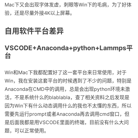
Mac下又会出现字体发虚，刺眼等Win下的毛病，为了好体
验，还是尽量外接4K以上屏幕。
自用软件平台差异
VSCODE+Anaconda+python+Lammps平
台
Win和Mac下我都配置好了这一套平台来日常使用，对于
Win，我在安装这套平台的时候遇到了不少的问题，特别是
Anaconda在CMD中的调用，总是会出现python环境未激
活，不是系统什么的blablabla，查了相关资料之后发现是
因为Win下有什么动态调用什么的我也不太懂的东西，所以
需要先运行prompt或者Anaconda再去调用cmd窗口，但
是后面我都是用VSCODE里面的终端，目前没有什么大问
题，可以正常使用。