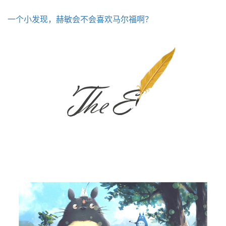
一个小发现，赫敏会不会喜欢马尔福啊？