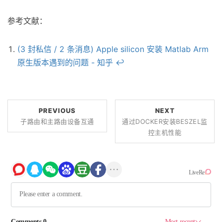
参考文献：
(3 封私信 / 2 条消息) Apple silicon 安装 Matlab Arm
原生版本遇到的问题 - 知乎
↩
PREVIOUS
NEXT
子路由和主路由设备互通
通过DOCKER安装BESZEL监
控主机性能