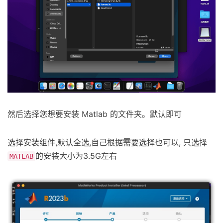
然后选择您想要安装 Matlab 的文件夹。默认即可
选择安装组件,默认全选,自己根据需要选择也可以, 只选择
的安装大小为3.5G左右
MATLAB