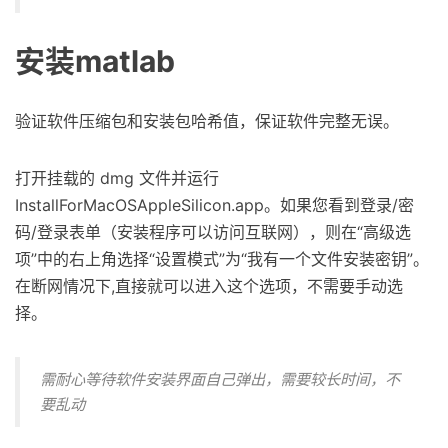
安装matlab
验证软件压缩包和安装包哈希值，保证软件完整无误。
打开挂载的 dmg 文件并运行
InstallForMacOSAppleSilicon.app。如果您看到登录/密
码/登录表单（安装程序可以访问互联网），则在“高级选
项”中的右上角选择“设置模式”为“我有一个文件安装密钥”。
在断网情况下,直接就可以进入这个选项，不需要手动选
择。
需耐心等待软件安装界面自己弹出，需要较长时间，不
要乱动