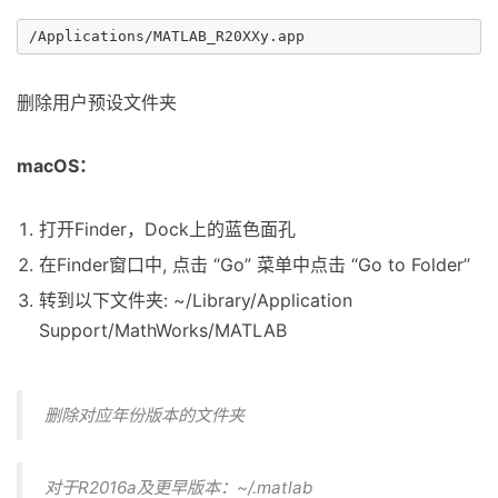
删除用户预设文件夹
macOS：
打开Finder，Dock上的蓝色面孔
在Finder窗口中, 点击 “Go” 菜单中点击 “Go to Folder”
转到以下文件夹: ~/Library/Application
Support/MathWorks/MATLAB
删除对应年份版本的文件夹
对于R2016a及更早版本：~/.matlab