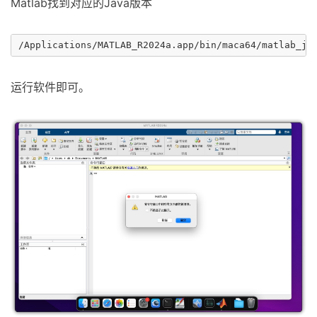
Matlab找到对应的Java版本
运行软件即可。