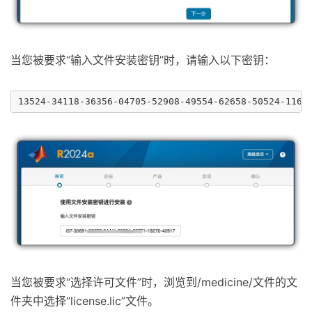
当您被要求“输入文件安装密钥”时，请输入以下密钥：
当您被要求“选择许可文件”时，浏览到/medicine/文件的文
件夹中选择“license.lic”文件。