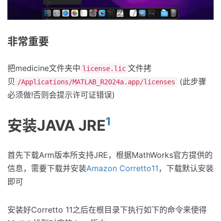
非常重要
把medicine文件夹中
文件拷
license.lic
贝
(此步骤
/Applications/MATLAB_R2024a.app/licenses
必须做!否则会提示许可证错误)
1
安装JAVA JRE
首先下载Arm版本所支持JRE，根据MathWorks官方提供的
信息，需要下载并安装
Amazon Corretto11
，下载默认安装
即可
安装好Corretto 11之后在根目录下执行如下的命令来使得