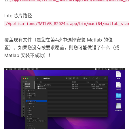
Intel芯片路径
/Applications/MATLAB_R2024a.app/bin/maci64/matlab_sta
覆盖现有文件（是您在第4步中选择安装 Matlab 的位
置）。如果您没有被要求覆盖，则您可能做错了什么（或
Matlab 安装不成功）！