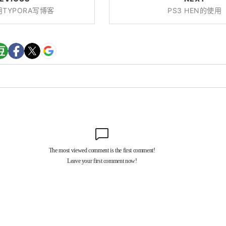
用TYPORA写博客
PS3 HEN的使用