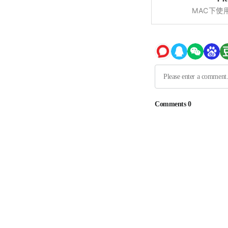
MAC下使