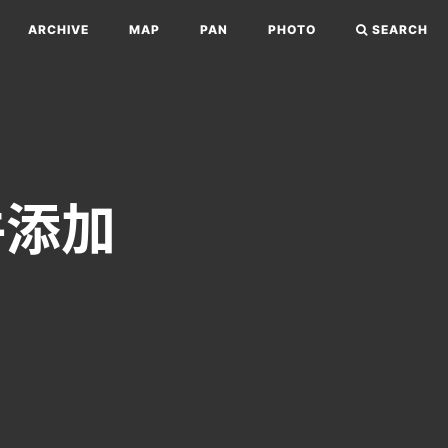
ARCHIVE
MAP
PAN
PHOTO
SEARCH
件添加